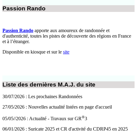
Passion Rando
Passion Rando
apporte aux amoureux de randonnée et
d'authenticité, toutes les pistes de découverte des régions en France
et à l’étranger.
Disponible en kiosque et sur le
site
Liste des dernières M.A.J. du site
30/07/2026 : Les prochaines Randonnées
27/05/2026 : Nouvelles actualité listées en page d'accueil
®
05/05//2026 : Actualité - Travaux sur GR
3
06/01/2026 : Suricate 2025 et CR d'activité du CDRP45 en 2025