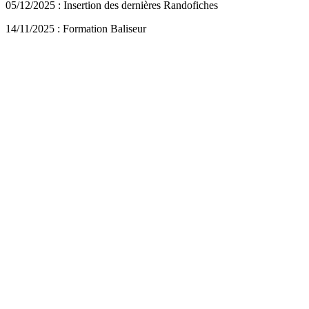
05/12/2025 : Insertion des dernières Randofiches
14/11/2025 : Formation Baliseur