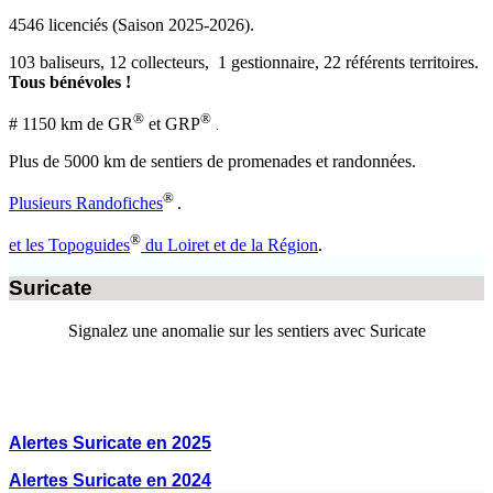
4546 licenciés (Saison 2025-2026).
103 baliseurs, 12 collecteurs, 1 gestionnaire, 22 référents territoires.
Tous bénévoles !
®
®
# 1150 km de GR
et GRP
.
Plus de 5000 km de sentiers de promenades et randonnées.
®
Plusieurs Randofiches
.
®
et les Topoguides
du Loiret et de la Région
.
Suricate
Signalez une anomalie sur les sentiers avec Suricate
Alertes Suricate en 2025
Alertes Suricate en 2024