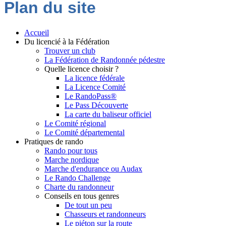
Plan du site
Accueil
Du licencié à la Fédération
Trouver un club
La Fédération de Randonnée pédestre
Quelle licence choisir ?
La licence fédérale
La Licence Comité
Le RandoPass®
Le Pass Découverte
La carte du baliseur officiel
Le Comité régional
Le Comité départemental
Pratiques de rando
Rando pour tous
Marche nordique
Marche d'endurance ou Audax
Le Rando Challenge
Charte du randonneur
Conseils en tous genres
De tout un peu
Chasseurs et randonneurs
Le piéton sur la route