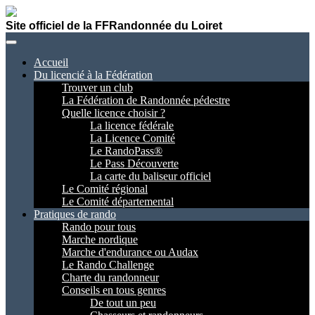
Site officiel de la FFRandonnée du Loiret
Accueil
Du licencié à la Fédération
Trouver un club
La Fédération de Randonnée pédestre
Quelle licence choisir ?
La licence fédérale
La Licence Comité
Le RandoPass®
Le Pass Découverte
La carte du baliseur officiel
Le Comité régional
Le Comité départemental
Pratiques de rando
Rando pour tous
Marche nordique
Marche d'endurance ou Audax
Le Rando Challenge
Charte du randonneur
Conseils en tous genres
De tout un peu