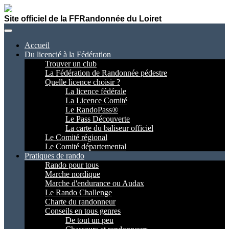
Site officiel de la FFRandonnée du Loiret
Accueil
Du licencié à la Fédération
Trouver un club
La Fédération de Randonnée pédestre
Quelle licence choisir ?
La licence fédérale
La Licence Comité
Le RandoPass®
Le Pass Découverte
La carte du baliseur officiel
Le Comité régional
Le Comité départemental
Pratiques de rando
Rando pour tous
Marche nordique
Marche d'endurance ou Audax
Le Rando Challenge
Charte du randonneur
Conseils en tous genres
De tout un peu